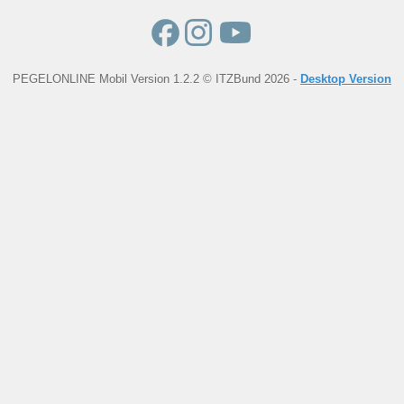
PEGELONLINE Mobil Version 1.2.2 © ITZBund 2026 -
Desktop Version