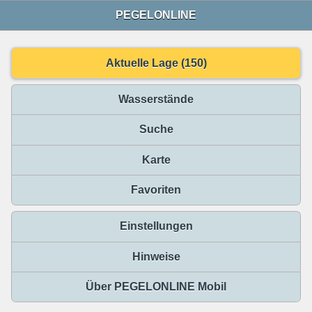
PEGELONLINE
Aktuelle Lage (150)
Wasserstände
Suche
Karte
Favoriten
Einstellungen
Hinweise
Über PEGELONLINE Mobil