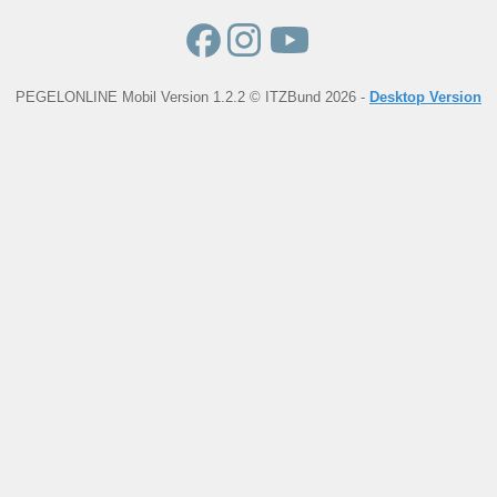
PEGELONLINE Mobil Version 1.2.2 © ITZBund 2026 -
Desktop Version