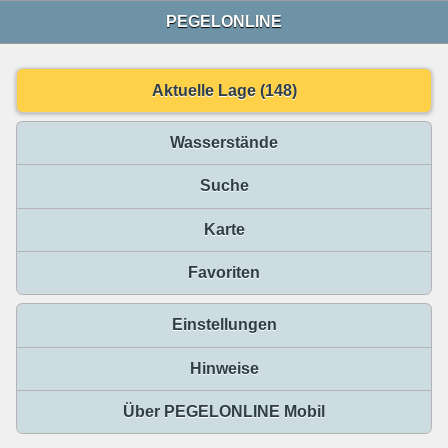
PEGELONLINE
Aktuelle Lage (148)
Wasserstände
Suche
Karte
Favoriten
Einstellungen
Hinweise
Über PEGELONLINE Mobil