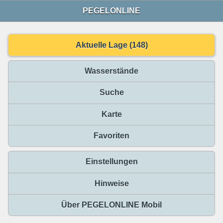
PEGELONLINE
Aktuelle Lage (148)
Wasserstände
Suche
Karte
Favoriten
Einstellungen
Hinweise
Über PEGELONLINE Mobil