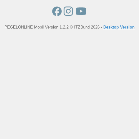
PEGELONLINE Mobil Version 1.2.2 © ITZBund 2026 -
Desktop Version