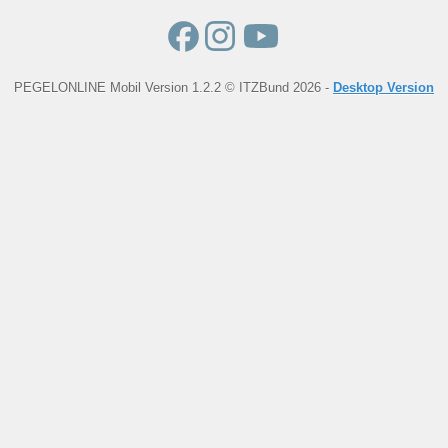
PEGELONLINE Mobil Version 1.2.2 © ITZBund 2026 -
Desktop Version