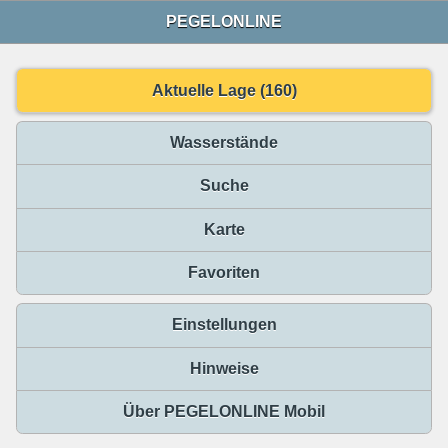
PEGELONLINE
Aktuelle Lage (160)
Wasserstände
Suche
Karte
Favoriten
Einstellungen
Hinweise
Über PEGELONLINE Mobil