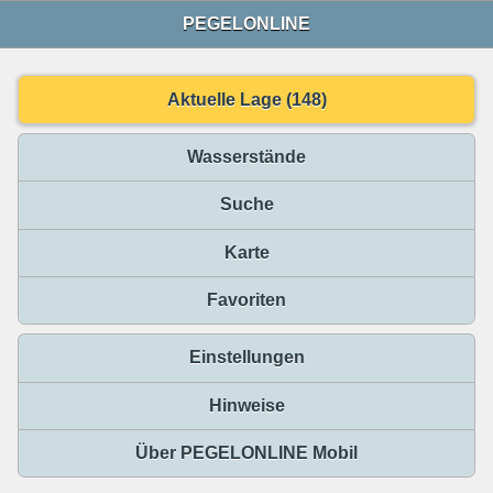
PEGELONLINE
Aktuelle Lage (148)
Wasserstände
Suche
Karte
Favoriten
Einstellungen
Hinweise
Über PEGELONLINE Mobil