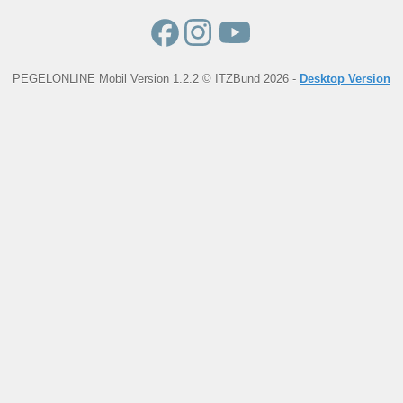
PEGELONLINE Mobil Version 1.2.2 © ITZBund 2026 -
Desktop Version