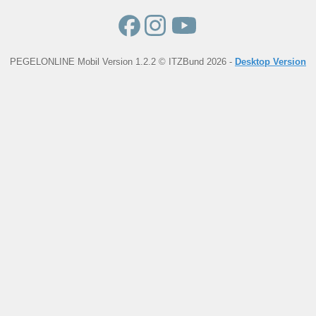
PEGELONLINE Mobil Version 1.2.2 © ITZBund 2026 -
Desktop Version