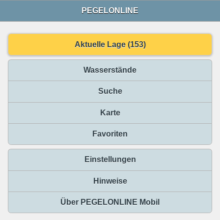
PEGELONLINE
Aktuelle Lage (153)
Wasserstände
Suche
Karte
Favoriten
Einstellungen
Hinweise
Über PEGELONLINE Mobil