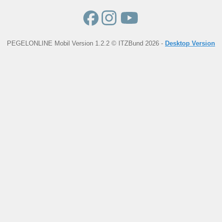
PEGELONLINE Mobil Version 1.2.2 © ITZBund 2026 -
Desktop Version