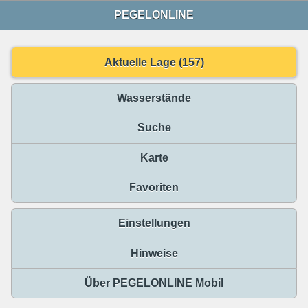
PEGELONLINE
Aktuelle Lage (157)
Wasserstände
Suche
Karte
Favoriten
Einstellungen
Hinweise
Über PEGELONLINE Mobil