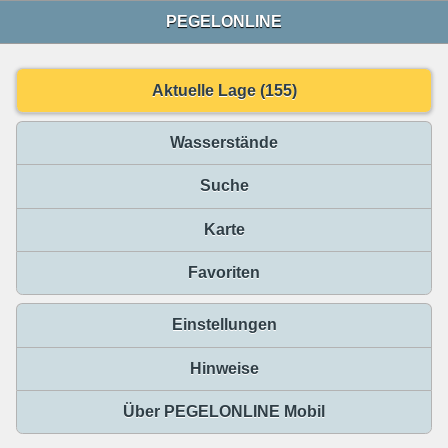
PEGELONLINE
Aktuelle Lage (155)
Wasserstände
Suche
Karte
Favoriten
Einstellungen
Hinweise
Über PEGELONLINE Mobil