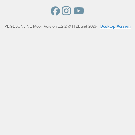
PEGELONLINE Mobil Version 1.2.2 © ITZBund 2026 -
Desktop Version