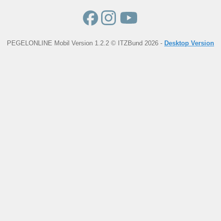
PEGELONLINE Mobil Version 1.2.2 © ITZBund 2026 -
Desktop Version