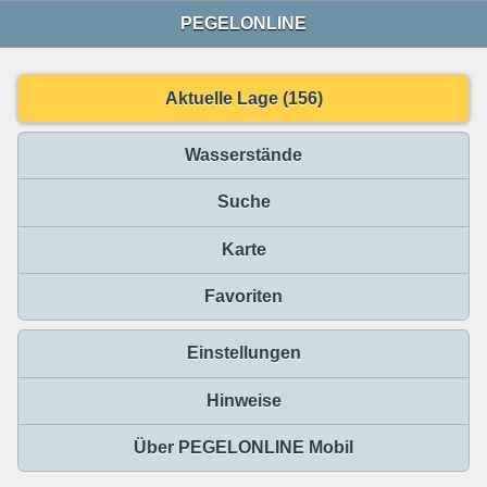
PEGELONLINE
Aktuelle Lage (156)
Wasserstände
Suche
Karte
Favoriten
Einstellungen
Hinweise
Über PEGELONLINE Mobil