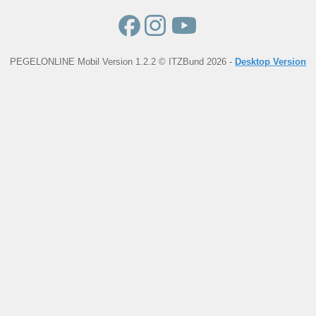
PEGELONLINE Mobil Version 1.2.2 © ITZBund 2026 -
Desktop Version