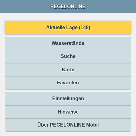
PEGELONLINE
Aktuelle Lage (148)
Wasserstände
Suche
Karte
Favoriten
Einstellungen
Hinweise
Über PEGELONLINE Mobil