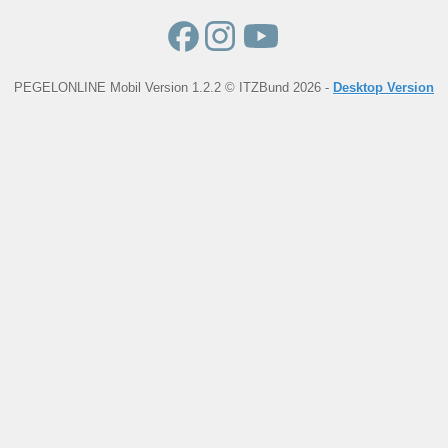
PEGELONLINE Mobil Version 1.2.2 © ITZBund 2026 -
Desktop Version