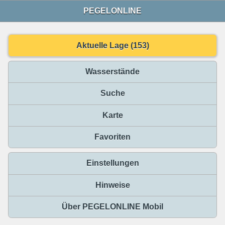
PEGELONLINE
Aktuelle Lage (153)
Wasserstände
Suche
Karte
Favoriten
Einstellungen
Hinweise
Über PEGELONLINE Mobil