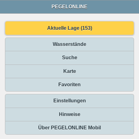
PEGELONLINE
Aktuelle Lage (153)
Wasserstände
Suche
Karte
Favoriten
Einstellungen
Hinweise
Über PEGELONLINE Mobil