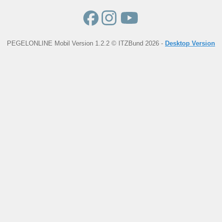
PEGELONLINE Mobil Version 1.2.2 © ITZBund 2026 -
Desktop Version