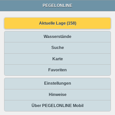
PEGELONLINE
Aktuelle Lage (158)
Wasserstände
Suche
Karte
Favoriten
Einstellungen
Hinweise
Über PEGELONLINE Mobil