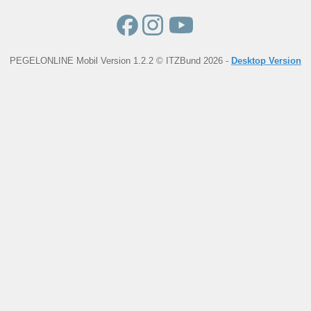
PEGELONLINE Mobil Version 1.2.2 © ITZBund 2026 -
Desktop Version