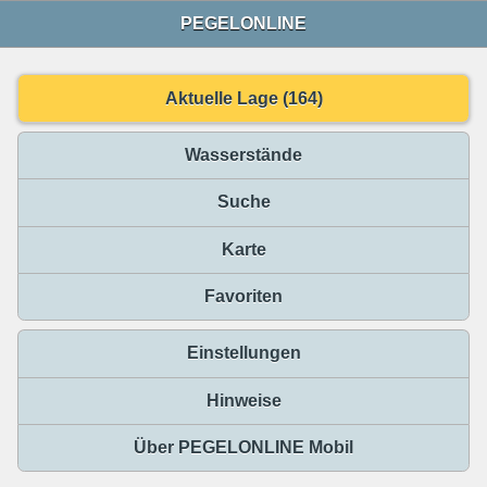
PEGELONLINE
Aktuelle Lage (164)
Wasserstände
Suche
Karte
Favoriten
Einstellungen
Hinweise
Über PEGELONLINE Mobil