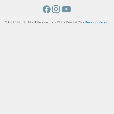
PEGELONLINE Mobil Version 1.2.2 © ITZBund 2026 -
Desktop Version