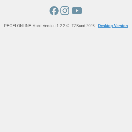
PEGELONLINE Mobil Version 1.2.2 © ITZBund 2026 -
Desktop Version