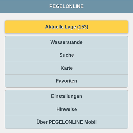
PEGELONLINE
Aktuelle Lage (153)
Wasserstände
Suche
Karte
Favoriten
Einstellungen
Hinweise
Über PEGELONLINE Mobil