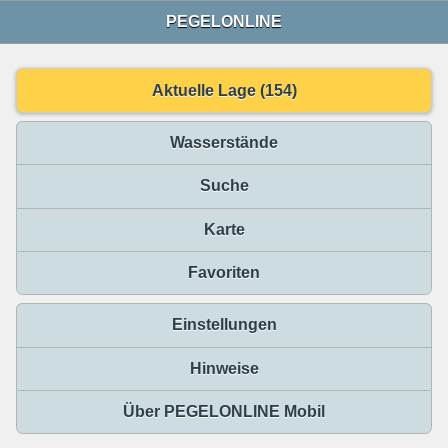
PEGELONLINE
Aktuelle Lage (154)
Wasserstände
Suche
Karte
Favoriten
Einstellungen
Hinweise
Über PEGELONLINE Mobil