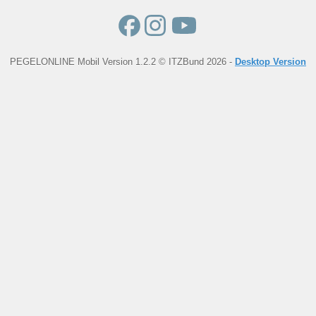
PEGELONLINE Mobil Version 1.2.2 © ITZBund 2026 -
Desktop Version