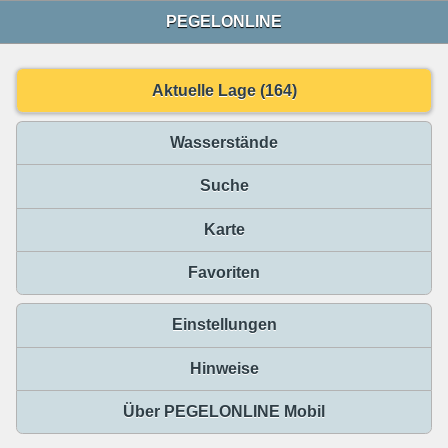
PEGELONLINE
Aktuelle Lage (164)
Wasserstände
Suche
Karte
Favoriten
Einstellungen
Hinweise
Über PEGELONLINE Mobil