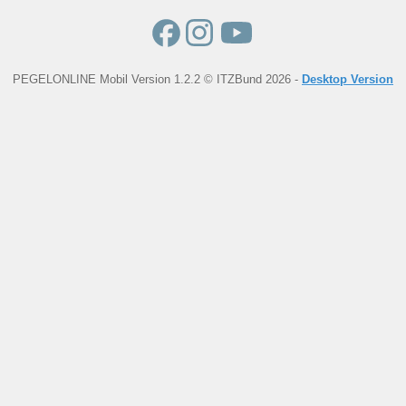
PEGELONLINE Mobil Version 1.2.2 © ITZBund 2026 -
Desktop Version