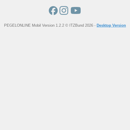
PEGELONLINE Mobil Version 1.2.2 © ITZBund 2026 -
Desktop Version