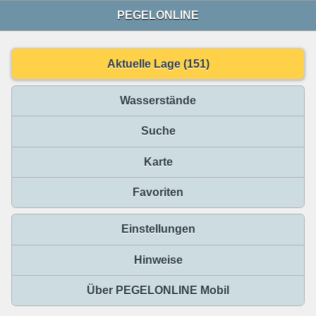
PEGELONLINE
Aktuelle Lage (151)
Wasserstände
Suche
Karte
Favoriten
Einstellungen
Hinweise
Über PEGELONLINE Mobil