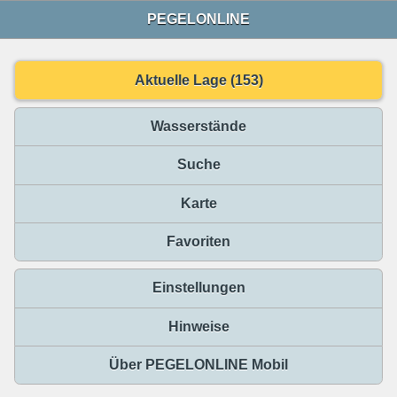
PEGELONLINE
Aktuelle Lage (153)
Wasserstände
Suche
Karte
Favoriten
Einstellungen
Hinweise
Über PEGELONLINE Mobil