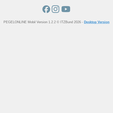
PEGELONLINE Mobil Version 1.2.2 © ITZBund 2026 -
Desktop Version