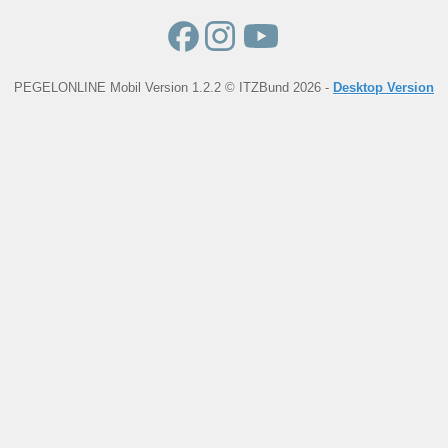
PEGELONLINE Mobil Version 1.2.2 © ITZBund 2026 -
Desktop Version