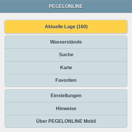
PEGELONLINE
Aktuelle Lage (160)
Wasserstände
Suche
Karte
Favoriten
Einstellungen
Hinweise
Über PEGELONLINE Mobil