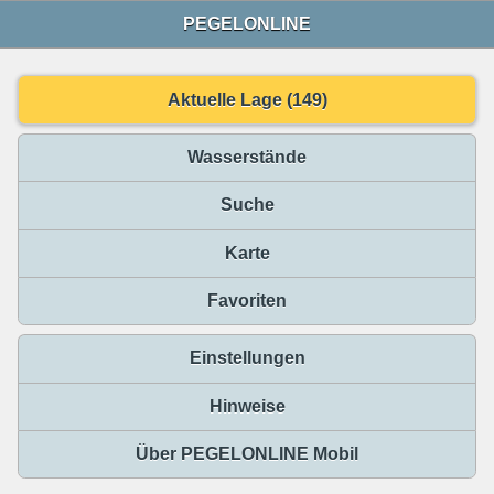
PEGELONLINE
Aktuelle Lage (149)
Wasserstände
Suche
Karte
Favoriten
Einstellungen
Hinweise
Über PEGELONLINE Mobil