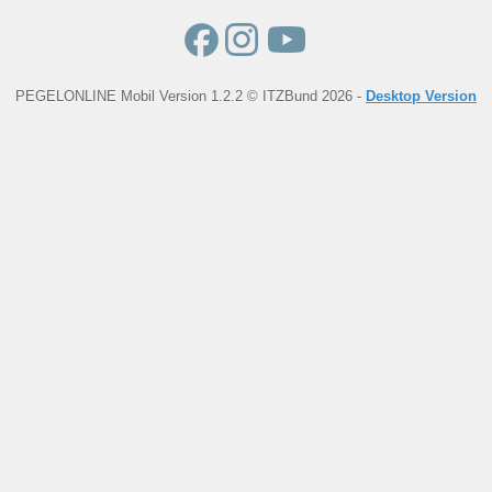
PEGELONLINE Mobil Version 1.2.2 © ITZBund 2026 -
Desktop Version