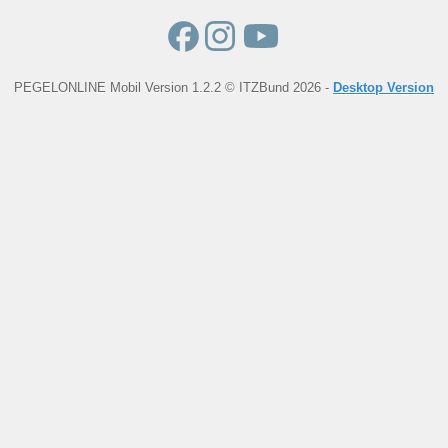
PEGELONLINE Mobil Version 1.2.2 © ITZBund 2026 -
Desktop Version