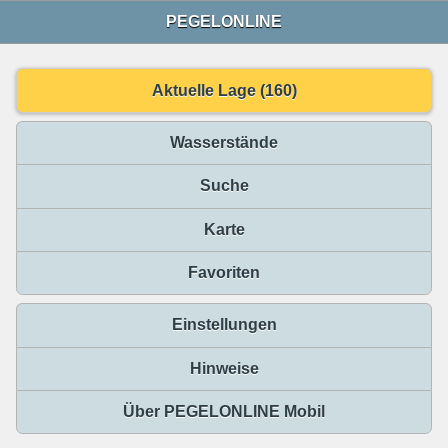
PEGELONLINE
Aktuelle Lage (160)
Wasserstände
Suche
Karte
Favoriten
Einstellungen
Hinweise
Über PEGELONLINE Mobil