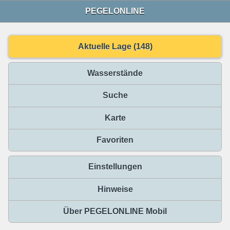
PEGELONLINE
Aktuelle Lage (148)
Wasserstände
Suche
Karte
Favoriten
Einstellungen
Hinweise
Über PEGELONLINE Mobil