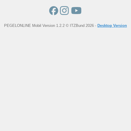
PEGELONLINE Mobil Version 1.2.2 © ITZBund 2026 -
Desktop Version