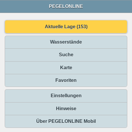
PEGELONLINE
Aktuelle Lage (153)
Wasserstände
Suche
Karte
Favoriten
Einstellungen
Hinweise
Über PEGELONLINE Mobil