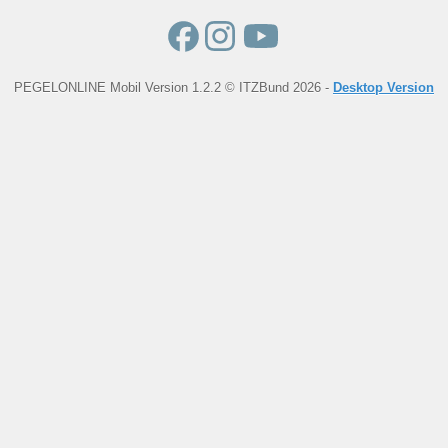
PEGELONLINE Mobil Version 1.2.2 © ITZBund 2026 -
Desktop Version