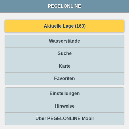
PEGELONLINE
Aktuelle Lage (163)
Wasserstände
Suche
Karte
Favoriten
Einstellungen
Hinweise
Über PEGELONLINE Mobil