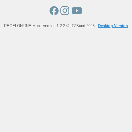
PEGELONLINE Mobil Version 1.2.2 © ITZBund 2026 -
Desktop Version