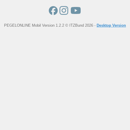
PEGELONLINE Mobil Version 1.2.2 © ITZBund 2026 -
Desktop Version