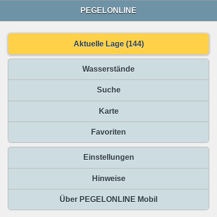
PEGELONLINE
Aktuelle Lage (144)
Wasserstände
Suche
Karte
Favoriten
Einstellungen
Hinweise
Über PEGELONLINE Mobil