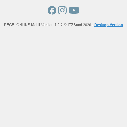
PEGELONLINE Mobil Version 1.2.2 © ITZBund 2026 -
Desktop Version