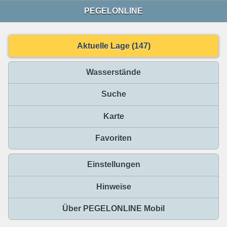
PEGELONLINE
Aktuelle Lage (147)
Wasserstände
Suche
Karte
Favoriten
Einstellungen
Hinweise
Über PEGELONLINE Mobil