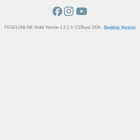
PEGELONLINE Mobil Version 1.2.2 © ITZBund 2026 -
Desktop Version