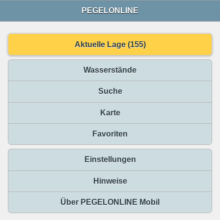
PEGELONLINE
Aktuelle Lage (155)
Wasserstände
Suche
Karte
Favoriten
Einstellungen
Hinweise
Über PEGELONLINE Mobil