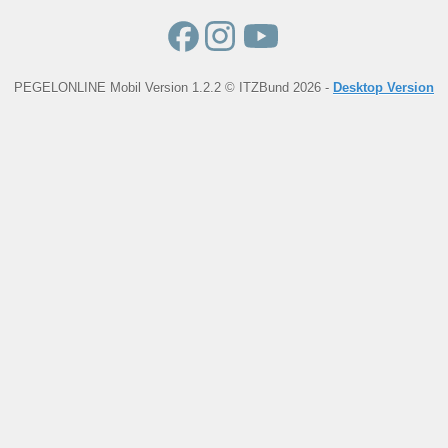
PEGELONLINE Mobil Version 1.2.2 © ITZBund 2026 -
Desktop Version