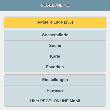
PEGELONLINE
Aktuelle Lage (156)
Wasserstände
Suche
Karte
Favoriten
Einstellungen
Hinweise
Über PEGELONLINE Mobil