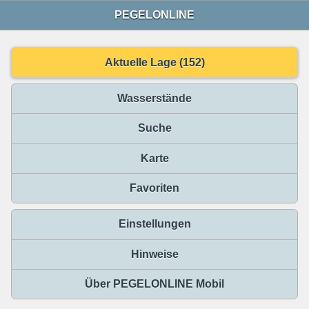
PEGELONLINE
Aktuelle Lage (152)
Wasserstände
Suche
Karte
Favoriten
Einstellungen
Hinweise
Über PEGELONLINE Mobil