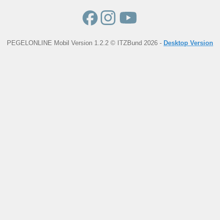
PEGELONLINE Mobil Version 1.2.2 © ITZBund 2026 -
Desktop Version