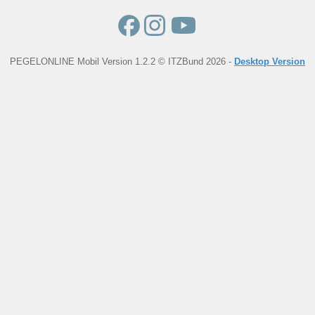
PEGELONLINE Mobil Version 1.2.2 © ITZBund 2026 -
Desktop Version