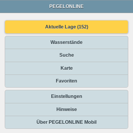
PEGELONLINE
Aktuelle Lage (152)
Wasserstände
Suche
Karte
Favoriten
Einstellungen
Hinweise
Über PEGELONLINE Mobil