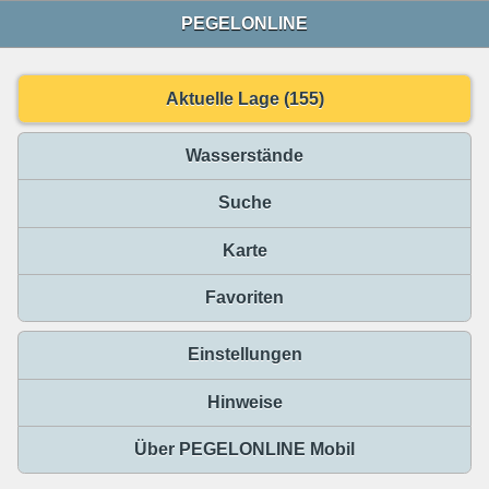
PEGELONLINE
Aktuelle Lage (155)
Wasserstände
Suche
Karte
Favoriten
Einstellungen
Hinweise
Über PEGELONLINE Mobil