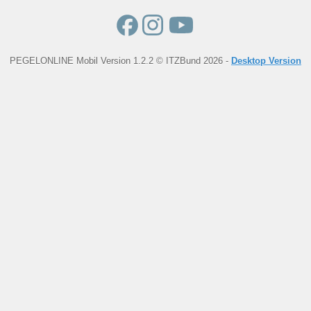
PEGELONLINE Mobil Version 1.2.2 © ITZBund 2026 -
Desktop Version