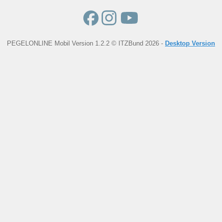
PEGELONLINE Mobil Version 1.2.2 © ITZBund 2026 -
Desktop Version