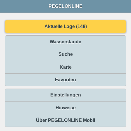
PEGELONLINE
Aktuelle Lage (148)
Wasserstände
Suche
Karte
Favoriten
Einstellungen
Hinweise
Über PEGELONLINE Mobil