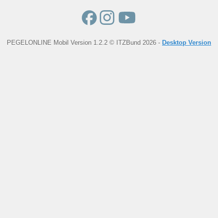
PEGELONLINE Mobil Version 1.2.2 © ITZBund 2026 -
Desktop Version