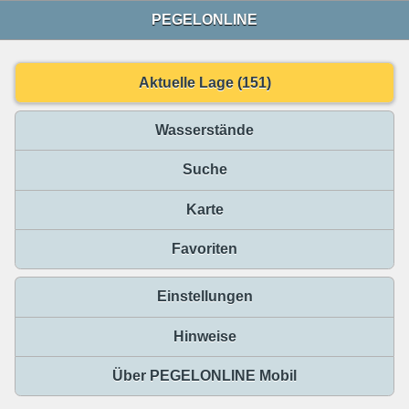
PEGELONLINE
Aktuelle Lage (151)
Wasserstände
Suche
Karte
Favoriten
Einstellungen
Hinweise
Über PEGELONLINE Mobil