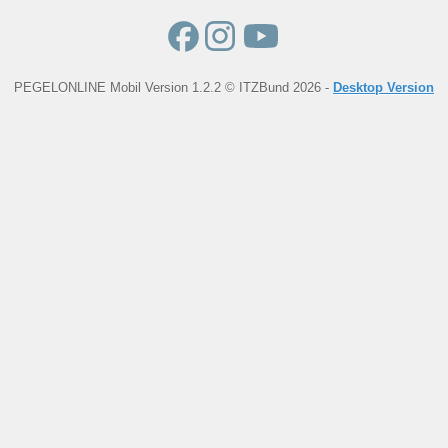
PEGELONLINE Mobil Version 1.2.2 © ITZBund 2026 -
Desktop Version