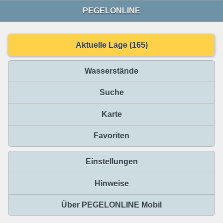
PEGELONLINE
Aktuelle Lage (165)
Wasserstände
Suche
Karte
Favoriten
Einstellungen
Hinweise
Über PEGELONLINE Mobil