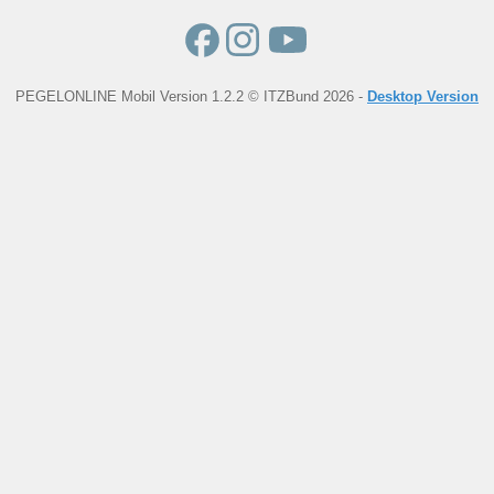
PEGELONLINE Mobil Version 1.2.2 © ITZBund 2026 -
Desktop Version