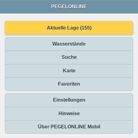
PEGELONLINE
Aktuelle Lage (155)
Wasserstände
Suche
Karte
Favoriten
Einstellungen
Hinweise
Über PEGELONLINE Mobil