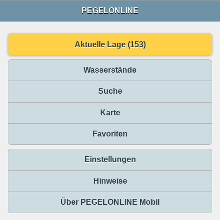
PEGELONLINE
Aktuelle Lage (153)
Wasserstände
Suche
Karte
Favoriten
Einstellungen
Hinweise
Über PEGELONLINE Mobil