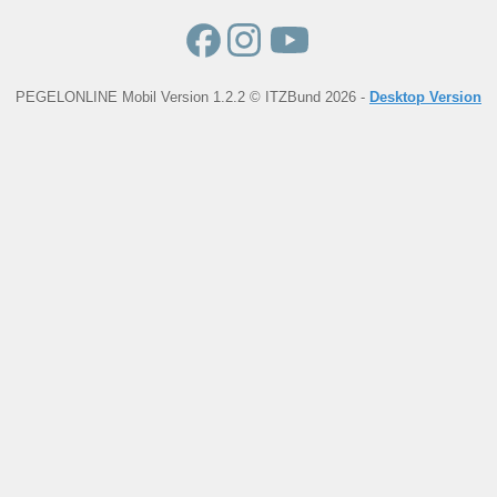
PEGELONLINE Mobil Version 1.2.2 © ITZBund 2026 -
Desktop Version