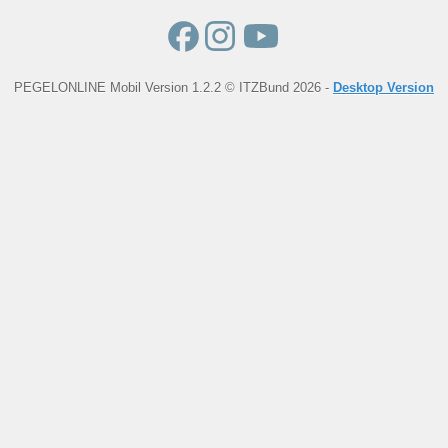
PEGELONLINE Mobil Version 1.2.2 © ITZBund 2026 -
Desktop Version