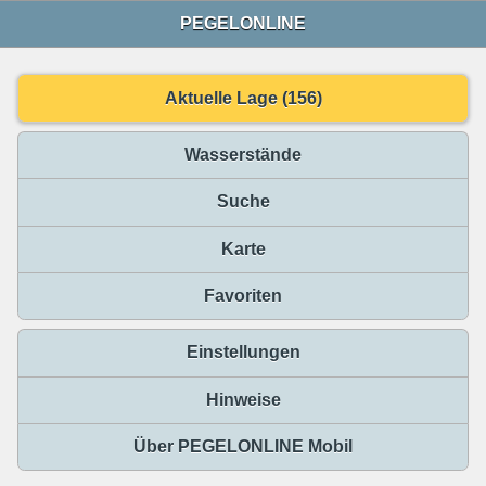
PEGELONLINE
Aktuelle Lage (156)
Wasserstände
Suche
Karte
Favoriten
Einstellungen
Hinweise
Über PEGELONLINE Mobil