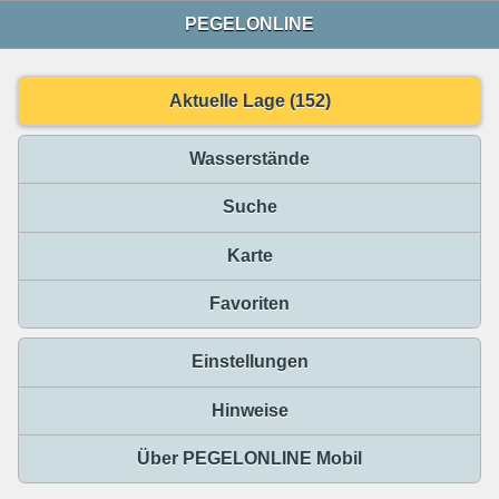
PEGELONLINE
Aktuelle Lage (152)
Wasserstände
Suche
Karte
Favoriten
Einstellungen
Hinweise
Über PEGELONLINE Mobil