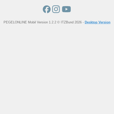
PEGELONLINE Mobil Version 1.2.2 © ITZBund 2026 -
Desktop Version