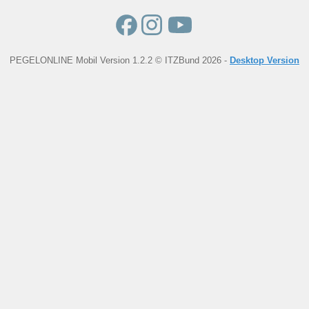
PEGELONLINE Mobil Version 1.2.2 © ITZBund 2026 -
Desktop Version