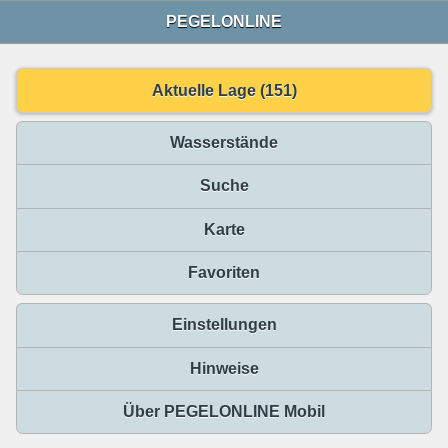
PEGELONLINE
Aktuelle Lage (151)
Wasserstände
Suche
Karte
Favoriten
Einstellungen
Hinweise
Über PEGELONLINE Mobil