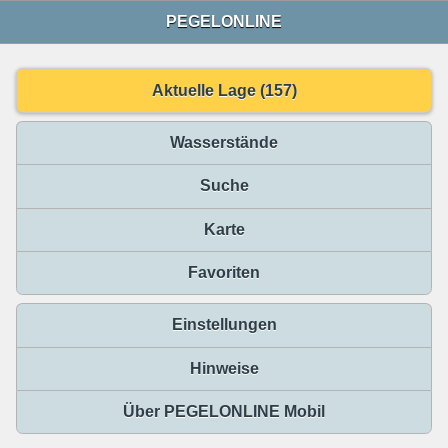
PEGELONLINE
Aktuelle Lage (157)
Wasserstände
Suche
Karte
Favoriten
Einstellungen
Hinweise
Über PEGELONLINE Mobil