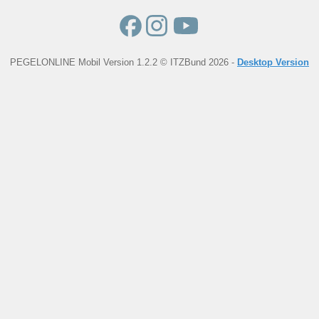
PEGELONLINE Mobil Version 1.2.2 © ITZBund 2026 -
Desktop Version