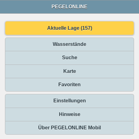
PEGELONLINE
Aktuelle Lage (157)
Wasserstände
Suche
Karte
Favoriten
Einstellungen
Hinweise
Über PEGELONLINE Mobil