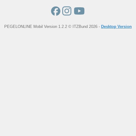
PEGELONLINE Mobil Version 1.2.2 © ITZBund 2026 -
Desktop Version