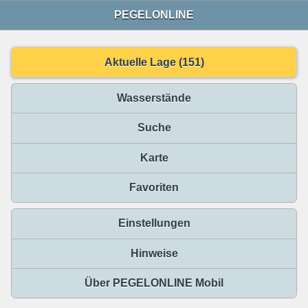
PEGELONLINE
Aktuelle Lage (151)
Wasserstände
Suche
Karte
Favoriten
Einstellungen
Hinweise
Über PEGELONLINE Mobil