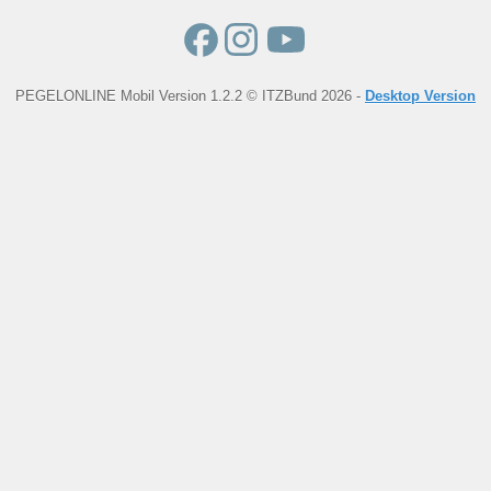
PEGELONLINE Mobil Version 1.2.2 © ITZBund 2026 -
Desktop Version