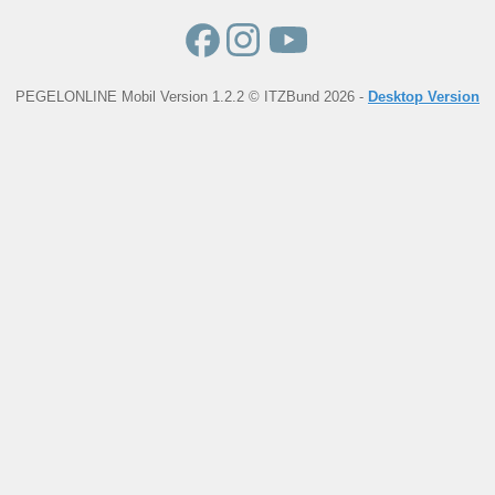
PEGELONLINE Mobil Version 1.2.2 © ITZBund 2026 -
Desktop Version