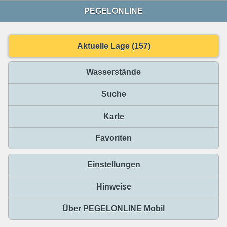
PEGELONLINE
Aktuelle Lage (157)
Wasserstände
Suche
Karte
Favoriten
Einstellungen
Hinweise
Über PEGELONLINE Mobil