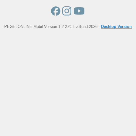
PEGELONLINE Mobil Version 1.2.2 © ITZBund 2026 -
Desktop Version