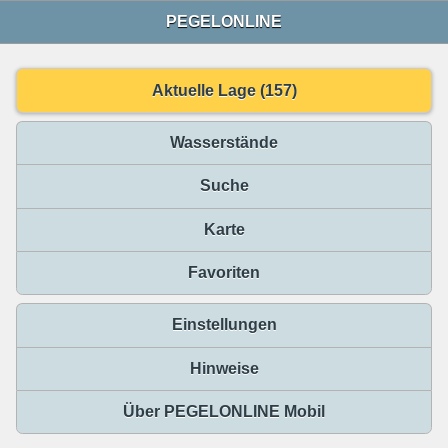
PEGELONLINE
Aktuelle Lage (157)
Wasserstände
Suche
Karte
Favoriten
Einstellungen
Hinweise
Über PEGELONLINE Mobil