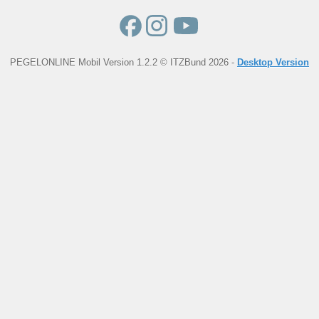
PEGELONLINE Mobil Version 1.2.2 © ITZBund 2026 -
Desktop Version