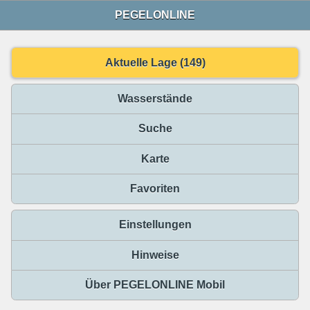
PEGELONLINE
Aktuelle Lage (149)
Wasserstände
Suche
Karte
Favoriten
Einstellungen
Hinweise
Über PEGELONLINE Mobil