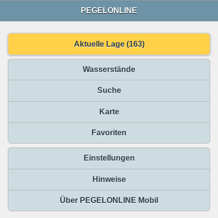
PEGELONLINE
Aktuelle Lage (163)
Wasserstände
Suche
Karte
Favoriten
Einstellungen
Hinweise
Über PEGELONLINE Mobil