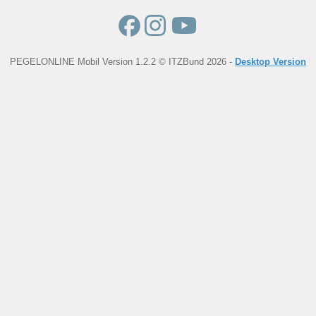
PEGELONLINE Mobil Version 1.2.2 © ITZBund 2026 -
Desktop Version