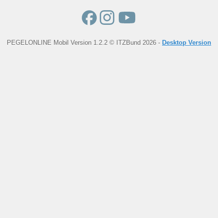
PEGELONLINE Mobil Version 1.2.2 © ITZBund 2026 -
Desktop Version