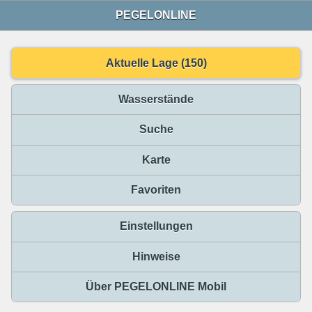
PEGELONLINE
Aktuelle Lage (150)
Wasserstände
Suche
Karte
Favoriten
Einstellungen
Hinweise
Über PEGELONLINE Mobil