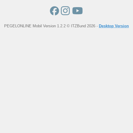
PEGELONLINE Mobil Version 1.2.2 © ITZBund 2026 -
Desktop Version