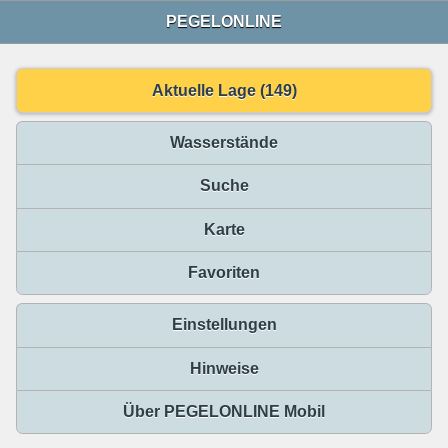
PEGELONLINE
Aktuelle Lage (149)
Wasserstände
Suche
Karte
Favoriten
Einstellungen
Hinweise
Über PEGELONLINE Mobil