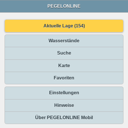
PEGELONLINE
Aktuelle Lage (154)
Wasserstände
Suche
Karte
Favoriten
Einstellungen
Hinweise
Über PEGELONLINE Mobil