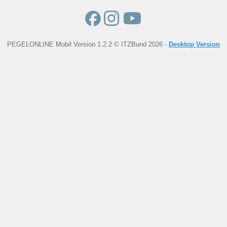
PEGELONLINE Mobil Version 1.2.2 © ITZBund 2026 -
Desktop Version